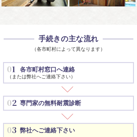
手続きの主な流れ
（各市町村によって異なります）
01
各市町村窓口へ連絡
（または弊社へご連絡下さい）
02
専門家の無料耐震診断
03
弊社へご連絡下さい