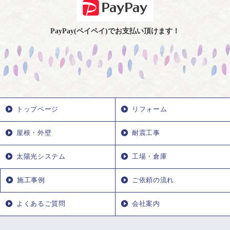
PayPay(ペイペイ)でお支払い頂けます！
トップページ
リフォーム
屋根・外壁
耐震工事
太陽光システム
工場・倉庫
施工事例
ご依頼の流れ
よくあるご質問
会社案内