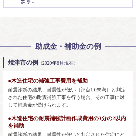
ます。
助成金・補助金の例
焼津市の例
(2020年8月現在)
●木造住宅の補強工事費用を補助
耐震診断の結果、耐震性が低い（評点1.0未満）と判定
された住宅の耐震補強工事を行う場合、その工事に対
して補助金が受けられます。
●木造住宅の耐震補強計画作成費用の3分の2以内
を補助
耐震診断の結果、耐震性が低いと判定された住宅にど